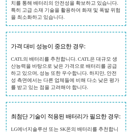
치를 통해 배터리의 안전성을 확보하고 있습니다.
특히 고급 소재 기술을 활용하여 화재 및 폭발 위험
을 최소화하고 있습니다.
가격 대비 성능이 중요한 경우:
CATL의 배터리를 추천합니다. CATL은 대규모 생
산능력을 바탕으로 낮은 가격으로 배터리를 공급
하고 있으며, 성능 또한 우수합니다. 하지만, 안전
성 측면에서는 다른 업체들에 비해 다소 낮은 평가
를 받고 있는 점을 고려해야 합니다.
최첨단 기술이 적용된 배터리가 필요한 경우:
LG에너지솔루션 또는 SK온의 배터리를 추천합니