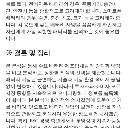
예를 들어, 전기차용 배터리의 경우, 주행거리, 충전시
간, 안전성 등을 종합적으로 고려해야 합니다. 스마트폰
배터리의 경우, 수명, 충전 속도, 크기 등을 고려해야 합
니다. 각 용도에 맞는 배터리 사양을 꼼꼼하게 확인하고
자신에게 가장 적합한 배터리를 선택하는 것이 중요합
니다.
🎯 결론 및 정리
본 분석을 통해 주요 배터리 제조업체들의 강점과 약점
을 비교 분석하고, 상황별 최적의 선택을 제안했습니다.
배터리 시장은 급변하는 기술과 시장 환경 속에서 끊임
없이 변화하고 있습니다. 따라서 투자자와 소비자 모두
시장 동향을 지속적으로 모니터링하고 정보를 습득해
야 합니다. 본 분석이 합리적인 의사결정에 도움이 되기
를 바라며, 앞으로도 배터리 산업의 발전과 성장을 지속
적으로 관찰하고 분석하여 유용한 정보를 제공하겠습
니다. 특히, ESG 경영 측면에서의 투명성과 지속가능성
강화가 각 기업의 경쟁력을 좌우하는 중요한 요소가 될