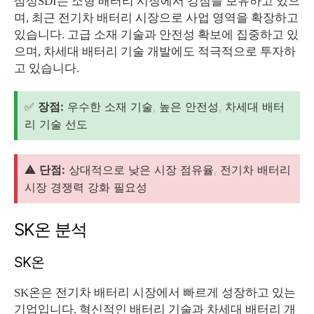
삼성SDI는 소형 배터리 시장에서 강점을 보유하고 있으
며, 최근 전기차 배터리 시장으로 사업 영역을 확장하고
있습니다. 고급 소재 기술과 안전성 확보에 집중하고 있
으며, 차세대 배터리 기술 개발에도 적극적으로 투자하
고 있습니다.
✅
장점:
우수한 소재 기술, 높은 안전성, 차세대 배터
리 기술 선도
⚠️
단점:
상대적으로 낮은 시장 점유율, 전기차 배터리
시장 경쟁력 강화 필요성
SK온 분석
SK온
SK온은 전기차 배터리 시장에서 빠르게 성장하고 있는
기업입니다. 혁신적인 배터리 기술과 차세대 배터리 개