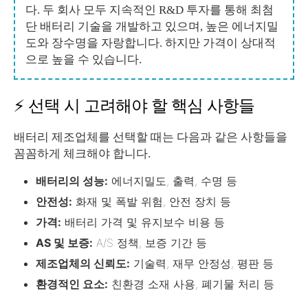
다. 두 회사 모두 지속적인 R&D 투자를 통해 최첨
단 배터리 기술을 개발하고 있으며, 높은 에너지밀
도와 장수명을 자랑합니다. 하지만 가격이 상대적
으로 높을 수 있습니다.
⚡ 선택 시 고려해야 할 핵심 사항들
배터리 제조업체를 선택할 때는 다음과 같은 사항들을
꼼꼼하게 체크해야 합니다.
배터리의 성능:
에너지밀도, 출력, 수명 등
안전성:
화재 및 폭발 위험, 안전 장치 등
가격:
배터리 가격 및 유지보수 비용 등
AS 및 보증:
A/S 정책, 보증 기간 등
제조업체의 신뢰도:
기술력, 재무 안정성, 평판 등
환경적인 요소:
친환경 소재 사용, 폐기물 처리 등