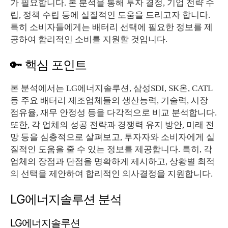
가 필요합니다. 본 분석을 통해 투자 결정, 기업 전략 수
립, 정책 수립 등에 실질적인 도움을 드리고자 합니다.
특히 소비자들에게는 배터리 선택에 필요한 정보를 제
공하여 합리적인 소비를 지원할 것입니다.
🔑 핵심 포인트
본 분석에서는 LG에너지솔루션, 삼성SDI, SK온, CATL
등 주요 배터리 제조업체들의 생산능력, 기술력, 시장
점유율, 재무 안정성 등을 다각적으로 비교 분석합니다.
또한, 각 업체의 성공 전략과 경쟁력 유지 방안, 미래 전
망 등을 심층적으로 살펴보고, 투자자와 소비자에게 실
질적인 도움을 줄 수 있는 정보를 제공합니다. 특히, 각
업체의 장점과 단점을 명확하게 제시하고, 상황별 최적
의 선택을 제안하여 합리적인 의사결정을 지원합니다.
LG에너지솔루션 분석
LG에너지솔루션