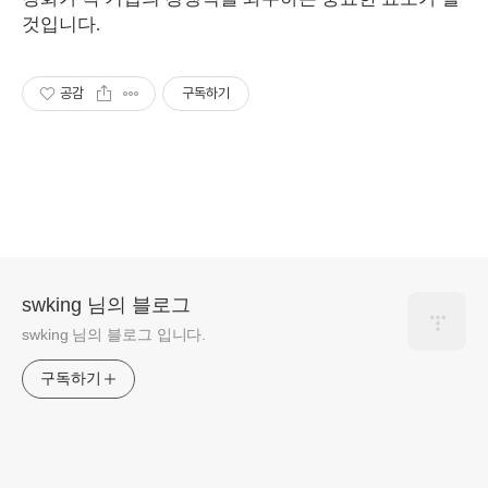
것입니다.
공감
구독하기
swking 님의 블로그
swking 님의 블로그 입니다.
구독하기