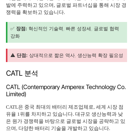
발에 주력하고 있으며, 글로벌 파트너십을 통해 시장 경
쟁력을 확보하고 있습니다.
✅
장점:
혁신적인 기술력, 빠른 성장세, 글로벌 협력
강화
⚠️
단점:
상대적으로 짧은 역사, 생산능력 확장 필요성
CATL 분석
CATL (Contemporary Amperex Technology Co.
Limited)
CATL은 중국 최대의 배터리 제조업체로, 세계 시장 점
유율 1위를 차지하고 있습니다. 대규모 생산능력과 낮
은 원가 경쟁력을 바탕으로 글로벌 시장을 공략하고 있
으며, 다양한 배터리 기술을 개발하고 있습니다.