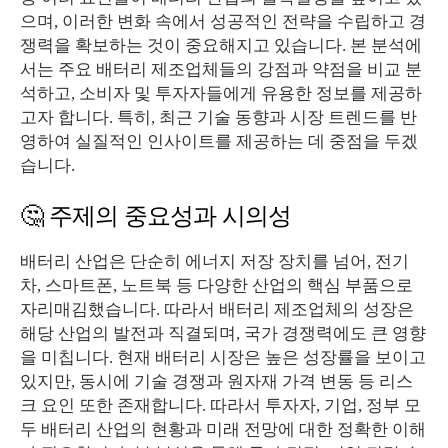
으며, 이러한 변화 속에서 성공적인 전략을 수립하고 경
쟁력을 확보하는 것이 중요해지고 있습니다. 본 분석에
서는 주요 배터리 제조업체들의 강점과 약점을 비교 분
석하고, 소비자 및 투자자들에게 유용한 정보를 제공하
고자 합니다. 특히, 최근 기술 동향과 시장 트렌드를 반
영하여 실질적인 인사이트를 제공하는 데 중점을 두겠
습니다.
🤔 주제의 중요성과 시의성
배터리 산업은 단순히 에너지 저장 장치를 넘어, 전기
차, 스마트폰, 노트북 등 다양한 산업의 핵심 부품으로
자리매김했습니다. 따라서 배터리 제조업체의 성장은
해당 산업의 발전과 직결되며, 국가 경쟁력에도 큰 영향
을 미칩니다. 현재 배터리 시장은 높은 성장률을 보이고
있지만, 동시에 기술 경쟁과 원자재 가격 변동 등 리스
크 요인 또한 존재합니다. 따라서 투자자, 기업, 정부 모
두 배터리 산업의 현황과 미래 전망에 대한 정확한 이해