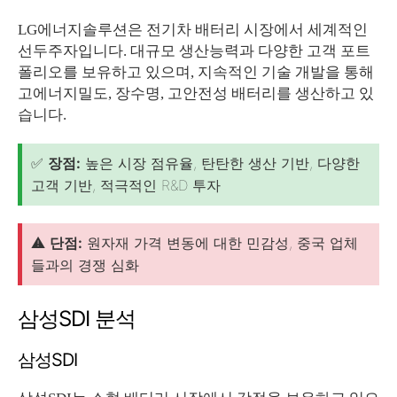
LG에너지솔루션은 전기차 배터리 시장에서 세계적인
선두주자입니다. 대규모 생산능력과 다양한 고객 포트
폴리오를 보유하고 있으며, 지속적인 기술 개발을 통해
고에너지밀도, 장수명, 고안전성 배터리를 생산하고 있
습니다.
✅
장점:
높은 시장 점유율, 탄탄한 생산 기반, 다양한
고객 기반, 적극적인 R&D 투자
⚠️
단점:
원자재 가격 변동에 대한 민감성, 중국 업체
들과의 경쟁 심화
삼성SDI 분석
삼성SDI