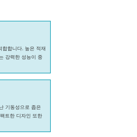
적합합니다. 높은 적재
는 강력한 성능이 중
어난 기동성으로 좁은
콤팩트한 디자인 또한