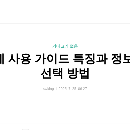
카테고리 없음
 사용 가이드 특징과 정
선택 방법
swking
2025. 7. 25. 06:27