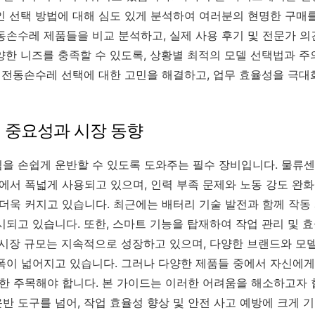
인 선택 방법에 대해 심도 있게 분석하여 여러분의 현명한 구매를
동손수레 제품들을 비교 분석하고, 실제 사용 후기 및 전문가 
양한 니즈를 충족할 수 있도록, 상황별 최적의 모델 선택법과 
해 전동손수레 선택에 대한 고민을 해결하고, 업무 효율성을 극대
의 중요성과 시장 동향
 손쉽게 운반할 수 있도록 도와주는 필수 장비입니다. 물류센터,
에서 폭넓게 사용되고 있으며, 인력 부족 문제와 노동 강도 완화
더욱 커지고 있습니다. 최근에는 배터리 기술 발전과 함께 작동 
시되고 있습니다. 또한, 스마트 기능을 탑재하여 작업 관리 및 
 시장 규모는 지속적으로 성장하고 있으며, 다양한 브랜드와 모
폭이 넓어지고 있습니다. 그러나 다양한 제품들 중에서 자신에게
또한 주목해야 합니다. 본 가이드는 이러한 어려움을 해소하고자 
반 도구를 넘어, 작업 효율성 향상 및 안전 사고 예방에 크게 