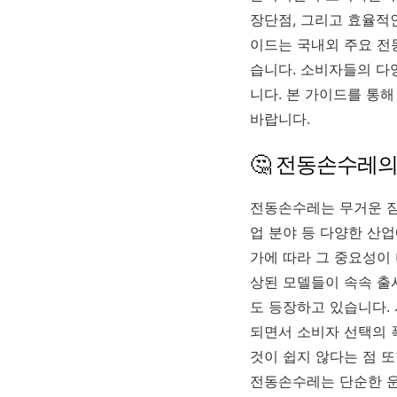
장단점, 그리고 효율적
이드는 국내외 주요 전
습니다. 소비자들의 다
니다. 본 가이드를 통
바랍니다.
🤔 전동손수레
전동손수레는 무거운 짐을
업 분야 등 다양한 산업
가에 따라 그 중요성이 
상된 모델들이 속속 출
도 등장하고 있습니다.
되면서 소비자 선택의 
것이 쉽지 않다는 점 
전동손수레는 단순한 운