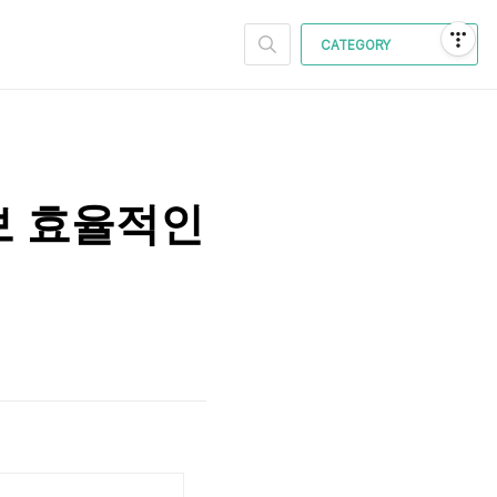
CATEGORY
보 효율적인