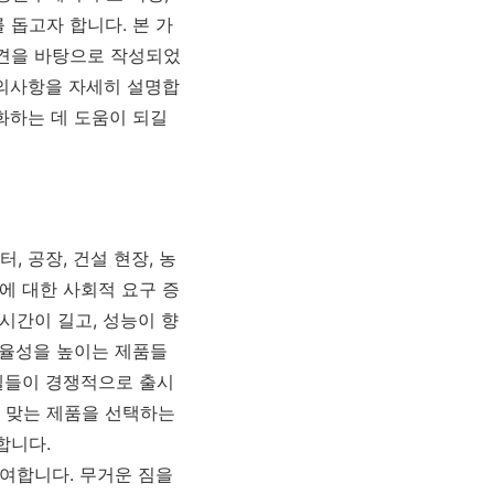
 돕고자 합니다. 본 가
의견을 바탕으로 작성되었
주의사항을 자세히 설명합
화하는 데 도움이 되길
 공장, 건설 현장, 농
에 대한 사회적 요구 증
시간이 길고, 성능이 향
효율성을 높이는 제품들
델들이 경쟁적으로 출시
 맞는 제품을 선택하는
합니다.
기여합니다. 무거운 짐을