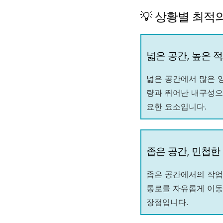
💡 상황별 최적
넓은 공간, 높은 
넓은 공간에서 많은 양
량과 뛰어난 내구성으
요한 요소입니다.
좁은 공간, 민첩한 
좁은 공간에서의 작업
통로를 자유롭게 이동
장점입니다.