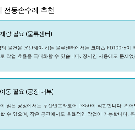
의 전동손수레 추천
적재량 필요 (물류센터)
의 물건을 운반해야 하는 물류센터에서는 코마츠 FD100-6이 
로 작업 효율을 극대화할 수 있습니다. 장시간 사용에도 문제없
이동 필요 (공장 내부)
이 많은 공장에서는 두산인프라코어 DX50이 적합합니다. 뛰
할 수 있으며, 작은 공간에서도 효율적인 작업이 가능합니다. 