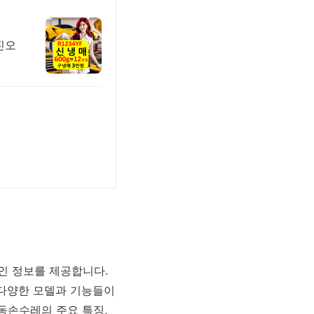
진오
인 정보를 제공합니다.
 다양한 모델과 기능들이
동손수레의 주요 특징,