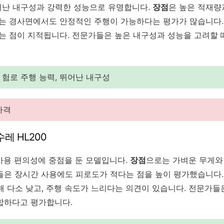
뛰어난 내구성과 강력한 성능으로 유명합니다.
장점
은 높은 적재량
서는 경사면에서도 안정적인 주행이 가능하다는 평가가 많습니다
다는 점이 지적됩니다. 전문가들은 높은 내구성과 성능을 고려할 
 험로 주행 능력, 뛰어난 내구성
가격
레 HL200
 사용 편의성에 중점을 둔 모델입니다.
장점
으로는 가벼운 무게와
들은 장시간 사용에도 피로도가 적다는 점을 높이 평가했습니다
해 다소 낮고, 주행 속도가 느리다는 의견이 있습니다. 전문가들
합하다고 평가합니다.