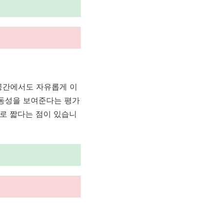
공간에서도 자유롭게 이
기동성을 보여준다는 평가
로 짧다는 점이 있습니