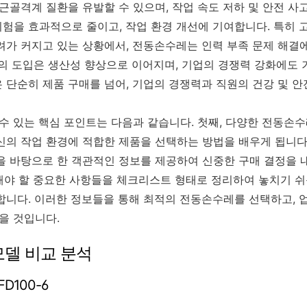
근골격계 질환을 유발할 수 있으며, 작업 속도 저하 및 안전 사
험을 효과적으로 줄이고, 작업 환경 개선에 기여합니다. 특히 
려가 커지고 있는 상황에서, 전동손수레는 인력 부족 문제 해결
레의 도입은 생산성 향상으로 이어지며, 기업의 경쟁력 강화에도 
 단순히 제품 구매를 넘어, 기업의 경쟁력과 직원의 건강 및 안
 수 있는 핵심 포인트는 다음과 같습니다. 첫째, 다양한 전동손
신의 작업 환경에 적합한 제품을 선택하는 방법을 배우게 됩니다.
을 바탕으로 한 객관적인 정보를 제공하여 신중한 구매 결정을 
고려해야 할 중요한 사항들을 체크리스트 형태로 정리하여 놓치기 
합니다. 이러한 정보들을 통해 최적의 전동손수레를 선택하고, 
을 것입니다.
모델 비교 분석
D100-6