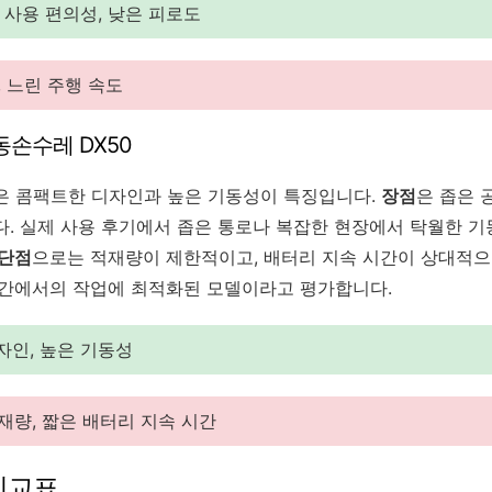
 사용 편의성, 낮은 피로도
 느린 주행 속도
손수레 DX50
은 콤팩트한 디자인과 높은 기동성이 특징입니다.
장점
은 좁은 
다. 실제 사용 후기에서 좁은 통로나 복잡한 현장에서 탁월한 
단점
으로는 적재량이 제한적이고, 배터리 지속 시간이 상대적으
공간에서의 작업에 최적화된 모델이라고 평가합니다.
인, 높은 기동성
량, 짧은 배터리 지속 시간
비교표