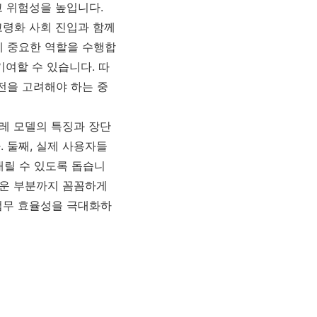
고 위험성을 높입니다.
고령화 사회 진입과 함께
에 중요한 역할을 수행합
기여할 수 있습니다. 따
전을 고려해야 하는 중
수레 모델의 특징과 장단
 둘째, 실제 사용자들
내릴 수 있도록 돕습니
쉬운 부분까지 꼼꼼하게
업무 효율성을 극대화하