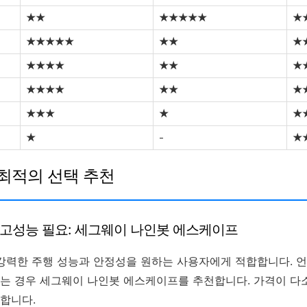
★★
★★★★★
★
★★★★★
★★
★
★★★★
★★
★
★★★★
★★
★
★★★
★
★
★
-
★
별 최적의 선택 추천
및 고성능 필요: 세그웨이 나인봇 에스케이프
 강력한 주행 성능과 안정성을 원하는 사용자에게 적합합니다. 언
는 경우 세그웨이 나인봇 에스케이프를 추천합니다. 가격이 다소
합니다.