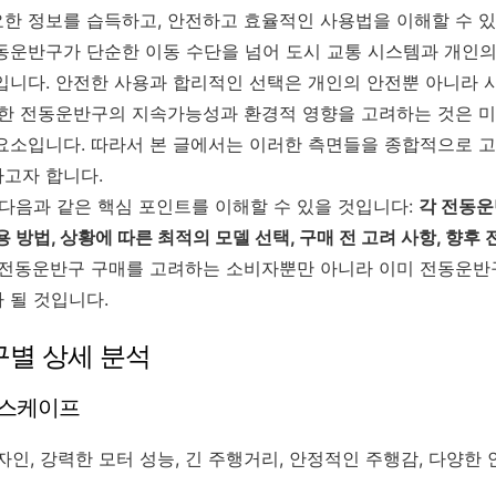
한 정보를 습득하고, 안전하고 효율적인 사용법을 이해할 수 있
동운반구가 단순한 이동 수단을 넘어 도시 교통 시스템과 개인
입니다. 안전한 사용과 합리적인 선택은 개인의 안전뿐 아니라 
또한 전동운반구의 지속가능성과 환경적 영향을 고려하는 것은 미
요소입니다. 따라서 본 글에서는 이러한 측면들을 종합적으로 
고자 합니다.
 다음과 같은 핵심 포인트를 이해할 수 있을 것입니다:
각 전동운
용 방법, 상황에 따른 최적의 모델 선택, 구매 전 고려 사항, 향후
 전동운반구 구매를 고려하는 소비자뿐만 아니라 이미 전동운반
 될 것입니다.
반구별 상세 분석
에스케이프
인, 강력한 모터 성능, 긴 주행거리, 안정적인 주행감, 다양한 