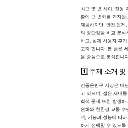
최근 몇 년 사이, 전동
활에 큰 변화를 가져왔습
제공하지만, 안전 문제,
의 장단점을 비교 분석
하고, 실제 사용자 후
고자 합니다. 본 글은
세
을 중심으로 분석합니다
1️⃣ 주제 소개 
전동운반구 시장은 매년
고 있으며, 젊은 세대
회적 문제 또한 발생하
완화와 친환경 교통 수
며, 기능과 성능에 따
하게 선택할 수 있도록