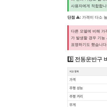
사용자에게 적합합니
단점 ⚠️:
가격이 다소 높
다른 모델에 비해 가
가 발생할 경우 기능
표명하기도 했습니다
3️⃣ 전동운반구
비교 항목
가격
주행 성능
주행 거리
무게