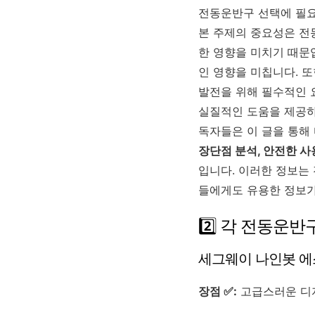
전동운반구 선택에 필요
본 주제의 중요성은 전
한 영향을 미치기 때문
인 영향을 미칩니다. 
발전을 위해 필수적인 
실질적인 도움을 제공하
독자들은 이 글을 통해
장단점 분석, 안전한 사
입니다. 이러한 정보는
들에게도 유용한 정보가
2️⃣ 각 전동운
세그웨이 나인봇 
장점 ✅:
고급스러운 디자