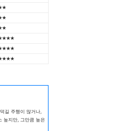
★★
★★
★★
★★★★
★★★★
★★★★
덕길 주행이 많거나,
 높지만, 그만큼 높은