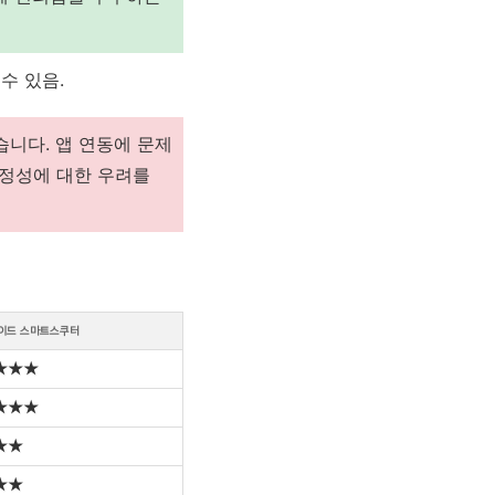
수 있음.
습니다. 앱 연동에 문제
안정성에 대한 우려를
이드 스마트스쿠터
★★★
★★★
★★
★★