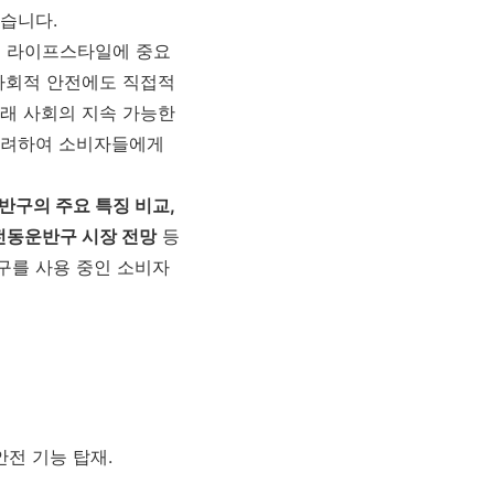
습니다.
의 라이프스타일에 중요
사회적 안전에도 직접적
래 사회의 지속 가능한
고려하여 소비자들에게
반구의 주요 특징 비교,
 전동운반구 시장 전망
등
구를 사용 중인 소비자
안전 기능 탑재.