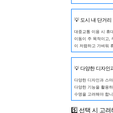
💡 도시 내 단거
대중교통 이용 시 휴
이동이 주 목적이고,
이 저렴하고 가벼워 
💡 다양한 디자인
다양한 디자인과 스마
다양한 기능을 활용하
수명을 고려해야 합니
5️⃣ 선택 시 고