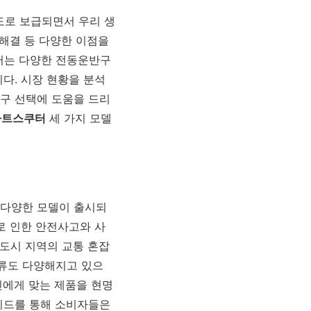
속도로 보급되면서 우리 생
 해결 등 다양한 이점을
에서는 다양한 전동운반구
다. 시장 현황을 분석
구 선택에 도움을 드리
마트스쿠터
세 가지 모델
 다양한 모델이 출시되
로 인한 안전사고와 사
 도시 지역의 교통 혼잡
류도 다양해지고 있으
신에게 맞는 제품을 현명
이드를 통해 소비자들은