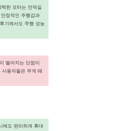
강력한 모터는 언덕길
한 안정적인 주행감과
 후기에서도 주행 성능
성이 떨어지는 단점이
부 사용자들은 무게 때
시에도 편리하게 휴대