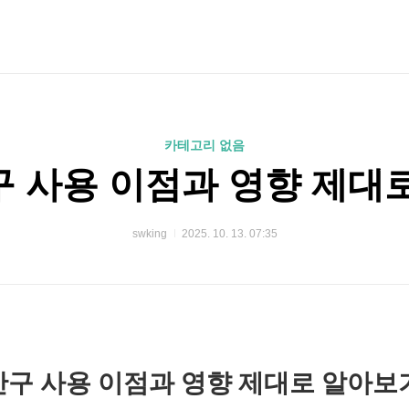
카테고리 없음
 사용 이점과 영향 제대
swking
2025. 10. 13. 07:35
운반구 사용 이점과 영향 제대로 알아보