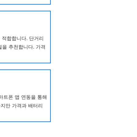
 적합합니다. 단거리
휠을 추천합니다. 가격
마트폰 앱 연동을 통해
하지만 가격과 배터리