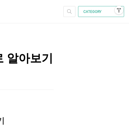
CATEGORY
로 알아보기
기