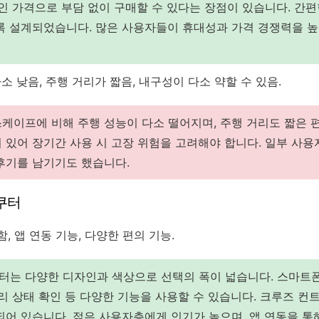
적인 가격으로 부담 없이 구매할 수 있다는 장점이 있습니다. 간
록 설계되었습니다. 많은 사용자들이 휴대성과 가격 경쟁력을 
소 낮음, 주행 거리가 짧음, 내구성이 다소 약할 수 있음.
케이프에 비해 주행 성능이 다소 떨어지며, 주행 거리도 짧은 
 있어 장기간 사용 시 고장 위험을 고려해야 합니다. 일부 사
후기를 남기기도 했습니다.
쿠터
 앱 연동 기능, 다양한 편의 기능.
는 다양한 디자인과 색상으로 선택의 폭이 넓습니다. 스마트폰
리 상태 확인 등 다양한 기능을 사용할 수 있습니다. 크루즈 컨트
되어 있습니다. 젊은 사용자층에게 인기가 높으며, 앱 연동을 