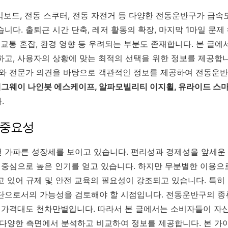
 킥보드, 전동 스쿠터, 전동 자전거 등 다양한 전동운반구가 급
니다. 출퇴근 시간 단축, 레저 활동의 확장, 마지막 1마일 문제
 교통 혼잡, 환경 영향 등 우려되는 부분도 존재합니다. 본 글
하고, 사용자의 상황에 맞는 최적의 선택을 위한 정보를 제공합니
기와 전문가 의견을 바탕으로 객관적인 정보를 제공하여 전동운반
그웨이 나인봇 에스케이프, 알파모빌리티 이지휠, 유라이드 스
.
및 중요성
 가파른 성장세를 보이고 있습니다. 편리성과 경제성을 앞세운
를 중심으로 높은 인기를 얻고 있습니다. 하지만 무분별한 이용으
고 있어 규제 및 안전 교육의 필요성이 강조되고 있습니다. 특히
단으로서의 가능성을 검토해야 할 시점입니다. 전동운반구의 종
라 가격대도 천차만별입니다. 따라서 본 글에서는 소비자들이 자
 다양한 측면에서 분석하고 비교하여 정보를 제공합니다. 본 가