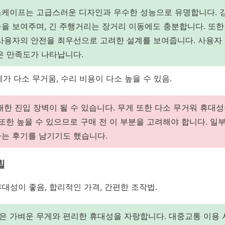
스케이프는 고급스러운 디자인과 우수한 성능으로 유명합니다. 
을 보여주며, 긴 주행거리는 장거리 이동에도 충분합니다. 또
사용자의 안전을 최우선으로 고려한 설계를 보여줍니다. 사용자
은 만족도가 나타납니다.
게가 다소 무거움, 수리 비용이 다소 높을 수 있음.
대한 진입 장벽이 될 수 있습니다. 무게 또한 다소 무거워 휴대
 또한 높을 수 있으므로 구매 전 이 부분을 고려해야 합니다. 일
는 후기를 남기기도 했습니다.
휠
휴대성이 좋음, 합리적인 가격, 간편한 조작법.
 가벼운 무게와 편리한 휴대성을 자랑합니다. 대중교통 이용 