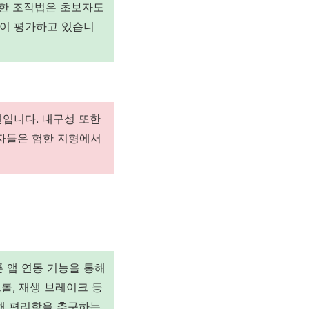
편한 조작법은 초보자도
높이 평가하고 있습니
편입니다. 내구성 또한
용자들은 험한 지형에서
 앱 연동 기능을 통해
롤, 재생 브레이크 등
통해 편리함을 추구하는