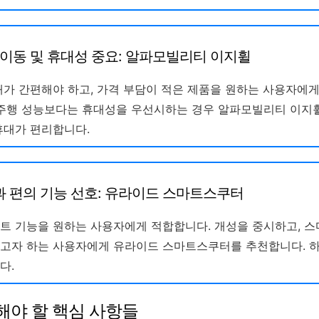
리 이동 및 휴대성 중요: 알파모빌리티 이지휠
대가 간편해야 하고, 가격 부담이 적은 제품을 원하는 사용자에게
 주행 성능보다는 휴대성을 우선시하는 경우 알파모빌리티 이지
휴대가 편리합니다.
과 편의 기능 선호: 유라이드 스마트스쿠터
트 기능을 원하는 사용자에게 적합합니다. 개성을 중시하고, 스
고자 하는 사용자에게 유라이드 스마트스쿠터를 추천합니다. 
다.
려해야 할 핵심 사항들