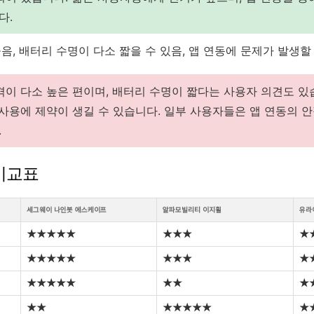
다.
음, 배터리 수명이 다소 짧을 수 있음, 앱 연동에 문제가 발생할 
격이 다소 높은 편이며, 배터리 수명이 짧다는 사용자 의견도 있
 사용에 제약이 생길 수 있습니다. 일부 사용자들은 앱 연동의 
.
 비교표
세그웨이 나인봇 에스케이프
알파모빌리티 이지휠
유라
★★★★★
★★★
★
★★★★★
★★★
★
★★★★★
★★
★
★★
★★★★★
★