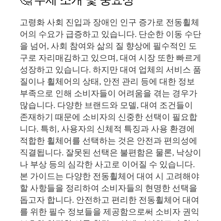
고령화 사회 진입과 장애인 인구 증가로 전동휠체
어의 수요가 급증하고 있습니다. 단순한 이동 수단
을 넘어, 사회 참여와 삶의 질 향상에 필수적인 도
구로 자리매김하고 있으며, 대여 시장 또한 빠르게
성장하고 있습니다. 하지만 대여 업체의 서비스 품
질이나 휠체어의 상태, 안전 관리 등에 대한 정보
부족으로 인해 소비자들이 어려움을 겪는 경우가
많습니다. 다양한 브랜드와 모델, 대여 조건들이
존재하기 때문에 소비자의 신중한 선택이 필요합
니다. 특히, 사용자의 신체적 특징과 사용 환경에
적합한 휠체어를 선택하는 것은 안전과 편의성에
직결됩니다. 잘못된 선택은 불편함은 물론, 낙상이
나 부상 등의 심각한 사고로 이어질 수 있습니다.
본 가이드는 다양한 전동휠체어 대여 시 고려해야
할 사항들을 정리하여 소비자들의 현명한 선택을
돕고자 합니다. 안전하고 편리한 전동휠체어 대여
를 위한 필수 정보들을 제공함으로써 소비자 권익