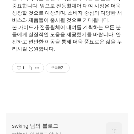
중요합니다. 앞으로 전동휠체어 대여 시장은 더욱
성장할 것으로 예상되며, 소비자 중심의 다양한 서
비스와 제품들이 출시될 것으로 기대됩니다.
본 가이드가 전동휠체어 대여를 계획하는 모든 분
들에게 실질적인 도움을 제공했기를 바랍니다. 안
전하고 편안한 이동을 통해 더욱 풍요로운 삶을 누
리시길 응원합니다.
1
구독하기
swking 님의 블로그