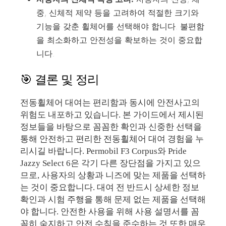
중, 신체적 제약 등을 고려하여 적절한 크기와
기능을 갖춘 휠체어를 선택해야 합니다. 불편함
을 최소화하고 안전성을 확보하는 것이 중요합
니다.
🎯 결론 및 정리
전동휠체어 대여는 편리함과 동시에 안전사고의
위험도 내포하고 있습니다. 본 가이드에서 제시된
정보들을 바탕으로 꼼꼼한 확인과 신중한 선택을
통해 안전하고 편리한 전동휠체어 대여 경험을 누
리시길 바랍니다. Permobil F3 Corpus와 Pride
Jazzy Select 6은 각기 다른 장단점을 가지고 있으
므로, 사용자의 상황과 니즈에 맞는 제품을 선택하
는 것이 중요합니다. 대여 전 반드시 상세한 정보
확인과 시험 주행을 통해 문제 없는 제품을 선택해
야 합니다. 안전한 사용을 위해 사용 설명서를 꼼
꼼히 숙지하고 안전 수칙을 준수하는 것 또한 매우