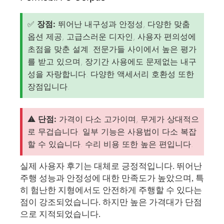
✅
장점:
뛰어난 내구성과 안정성, 다양한 맞춤
옵션 제공, 고급스러운 디자인, 사용자 편의성에
초점을 맞춘 설계. 전문가들 사이에서 높은 평가
를 받고 있으며, 장기간 사용에도 문제없는 내구
성을 자랑합니다. 다양한 액세서리 호환성 또한
장점입니다.
⚠️
단점:
가격이 다소 고가이며, 무게가 상대적으
로 무겁습니다. 일부 기능은 사용법이 다소 복잡
할 수 있습니다. 수리 비용 또한 높은 편입니다.
실제 사용자 후기는 대체로 긍정적입니다. 뛰어난
주행 성능과 안정성에 대한 만족도가 높았으며, 특
히 험난한 지형에서도 안전하게 주행할 수 있다는
점이 강조되었습니다. 하지만 높은 가격대가 단점
으로 지적되었습니다.