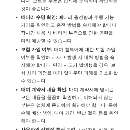
니다. 모르는 부분은 업체에 문의하여 확인하는
것이 좋습니다.
배터리 수명 확인:
배터리 충전량과 주행 가능
거리를 확인하고 충전 방법을 숙지해야 합니다.
장시간 사용 시 배터리 부족으로 인한 곤란을
미리 예방할 수 있습니다.
보험 가입 여부:
대여 휠체어에 대한 보험 가입
여부를 확인하고 사고 발생 시 대처 방법을 숙
지해야 합니다. 만약 사고가 발생했을 경우, 보
험 처리 과정을 미리 알아두면 피해를 최소화할
수 있습니다.
대여 계약서 내용 확인:
대여 계약서에 명시된
모든 내용을 꼼꼼히 확인하고, 이해되지 않는
부분은 업체에 문의하여 확인해야 합니다. 특히
손해 배상 책임, 대여 기간, 반납 절차 등을 확인
해야 합니다.
사용자의 신체적 특징 고려:
사용자의 신장, 체