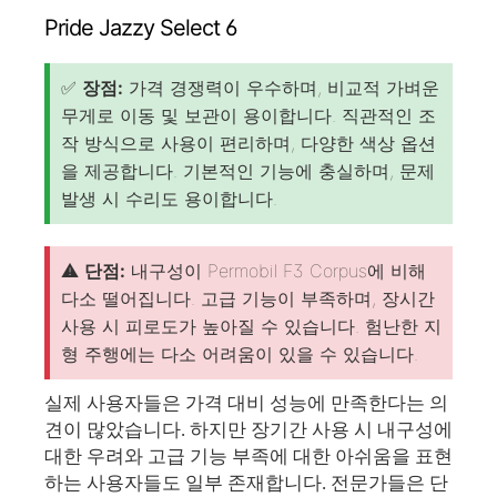
Pride Jazzy Select 6
✅
장점:
가격 경쟁력이 우수하며, 비교적 가벼운
무게로 이동 및 보관이 용이합니다. 직관적인 조
작 방식으로 사용이 편리하며, 다양한 색상 옵션
을 제공합니다. 기본적인 기능에 충실하며, 문제
발생 시 수리도 용이합니다.
⚠️
단점:
내구성이 Permobil F3 Corpus에 비해
다소 떨어집니다. 고급 기능이 부족하며, 장시간
사용 시 피로도가 높아질 수 있습니다. 험난한 지
형 주행에는 다소 어려움이 있을 수 있습니다.
실제 사용자들은 가격 대비 성능에 만족한다는 의
견이 많았습니다. 하지만 장기간 사용 시 내구성에
대한 우려와 고급 기능 부족에 대한 아쉬움을 표현
하는 사용자들도 일부 존재합니다. 전문가들은 단