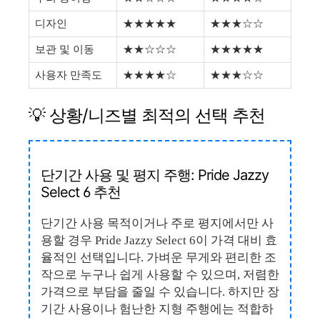
디자인
★★★★★
★★★☆☆
보관 및 이동
★★☆☆☆
★★★★★
사용자 만족도
★★★★☆
★★★☆☆
💡 상황/니즈별 최적의 선택 추천
단기간 사용 및 평지 주행: Pride Jazzy
Select 6 추천
단기간 사용 목적이거나 주로 평지에서만 사
용할 경우 Pride Jazzy Select 6이 가격 대비 효
율적인 선택입니다. 가벼운 무게와 편리한 조
작으로 누구나 쉽게 사용할 수 있으며, 저렴한
가격으로 부담을 줄일 수 있습니다. 하지만 장
기간 사용이나 험난한 지형 주행에는 적합하