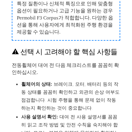
특정 질환이나 신체적 특징으로 인해 맞춤형
옵션이 필요하거나 고급 기능을 원하는 경우
Permobil F3 Corpus가 적합합니다. 다양한 옵
션을 통해 사용자에게 최적화된 주행 환경을
제공할 수 있습니다.
⚠️ 선택 시 고려해야 할 핵심 사항들
전동휠체어 대여 전 다음 체크리스트를 꼼꼼히 확
인하십시오.
휠체어의 상태:
브레이크, 모터, 배터리 등의 작
동 상태를 꼼꼼히 확인하고 외관의 손상 여부도
점검합니다. 시험 주행을 통해 문제 없이 작동
하는지 확인하는 것이 중요합니다.
사용 설명서 확인:
대여 전 사용 설명서를 꼼꼼
히 읽고 조작 방법 및 안전 수칙을 숙지해야 합