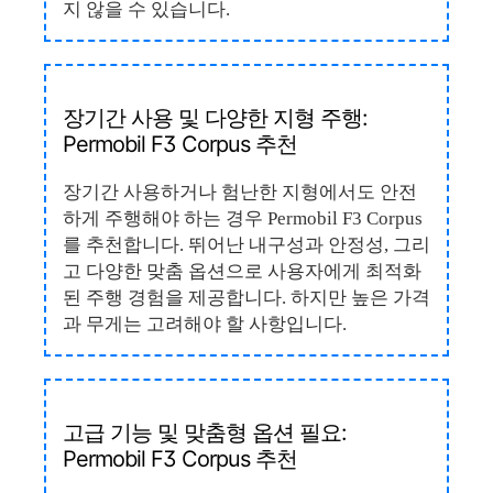
지 않을 수 있습니다.
장기간 사용 및 다양한 지형 주행:
Permobil F3 Corpus 추천
장기간 사용하거나 험난한 지형에서도 안전
하게 주행해야 하는 경우 Permobil F3 Corpus
를 추천합니다. 뛰어난 내구성과 안정성, 그리
고 다양한 맞춤 옵션으로 사용자에게 최적화
된 주행 경험을 제공합니다. 하지만 높은 가격
과 무게는 고려해야 할 사항입니다.
고급 기능 및 맞춤형 옵션 필요:
Permobil F3 Corpus 추천