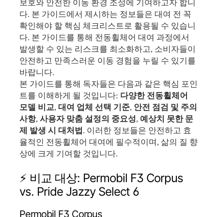
보호와 안전한 이동 환경 조성에 기여하고자 합니
다. 본 가이드에서 제시하는 정보들은 대여 전 꼭
확인해야 할 핵심 체크리스트로 활용될 수 있습니
다. 본 가이드를 통해 전동휠체어 대여 과정에서
발생할 수 있는 리스크를 최소화하고, 소비자들이
안전하고 만족스러운 이동 경험을 누릴 수 있기를
바랍니다.
본 가이드를 통해 독자들은 다음과 같은 핵심 포인
트를 이해하게 될 것입니다:
다양한 전동휠체어
모델 비교
,
대여 업체 선택 기준
,
안전 점검 및 주의
사항
,
사용자 맞춤 설정의 중요성
,
예상치 못한 문
제 발생 시 대처법
. 이러한 정보들은 안전하고 효
율적인 전동휠체어 대여에 필수적이며, 삶의 질 향
상에 크게 기여할 것입니다.
⚡️ 비교 대상: Permobil F3 Corpus
vs. Pride Jazzy Select 6
Permobil F3 Corpus