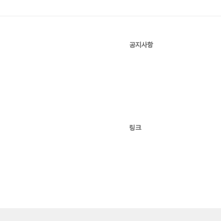
공지사항
링크