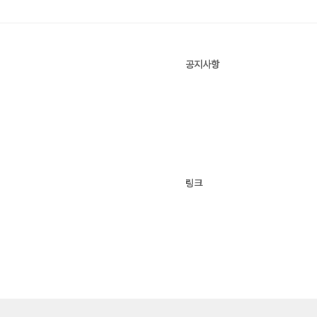
공지사항
링크